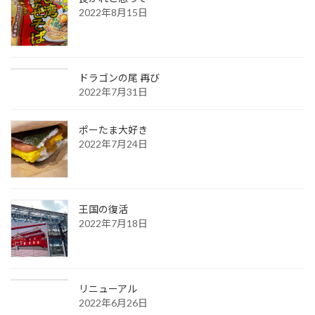
2022年8月15日
ドラゴンの尾 再び
2022年7月31日
ポーたま大好き
2022年7月24日
王国の復活
2022年7月18日
リニューアル
2022年6月26日