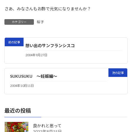
さあ、みなさんもお酢で元気になりませんか？
桜子
カテゴリー
前の記事
想い出のサンフランシスコ
2004年9月27日
次の記事
SUKUSUKU 〜妊娠編〜
2004年10月11日
最近の投稿
良かれと思って
2022年8月15日