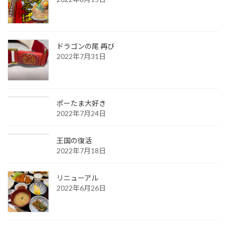
ドラゴンの尾 再び
2022年7月31日
ポーたま大好き
2022年7月24日
王国の復活
2022年7月18日
リニューアル
2022年6月26日