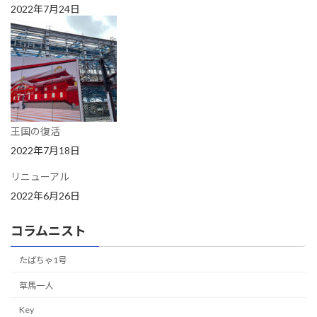
2022年7月24日
王国の復活
2022年7月18日
リニューアル
2022年6月26日
コラムニスト
たばちゃ1号
草馬一人
Key