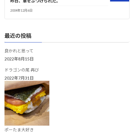
昨日、車をぶつけられた。
2004年12月6日
最近の投稿
良かれと思って
2022年8月15日
ドラゴンの尾 再び
2022年7月31日
ポーたま大好き