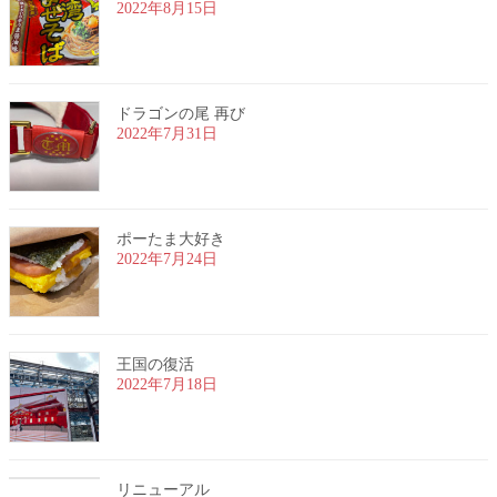
2022年8月15日
ドラゴンの尾 再び
2022年7月31日
ポーたま大好き
2022年7月24日
王国の復活
2022年7月18日
リニューアル