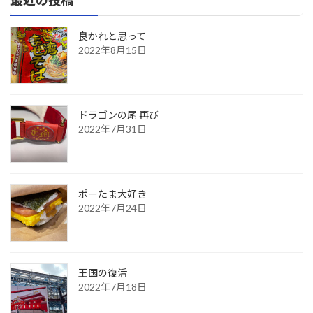
良かれと思って
2022年8月15日
ドラゴンの尾 再び
2022年7月31日
ポーたま大好き
2022年7月24日
王国の復活
2022年7月18日