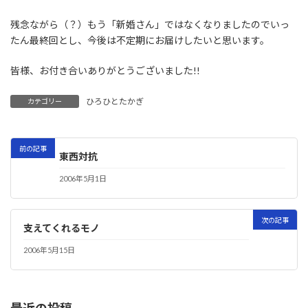
残念ながら（？）もう「新婚さん」ではなくなりましたのでいっ
たん最終回とし、今後は不定期にお届けしたいと思います。
皆様、お付き合いありがとうございました!!
ひろひとたかぎ
カテゴリー
前の記事
東西対抗
2006年5月1日
次の記事
支えてくれるモノ
2006年5月15日
最近の投稿