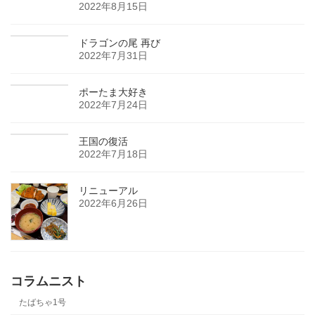
2022年8月15日
ドラゴンの尾 再び
2022年7月31日
ポーたま大好き
2022年7月24日
王国の復活
2022年7月18日
リニューアル
2022年6月26日
コラムニスト
たばちゃ1号