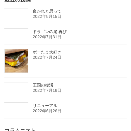
良かれと思って
2022年8月15日
ドラゴンの尾 再び
2022年7月31日
ポーたま大好き
2022年7月24日
王国の復活
2022年7月18日
リニューアル
2022年6月26日
コラムニスト