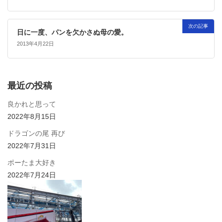
次の記事
日に一度、パンを欠かさぬ母の愛。
2013年4月22日
最近の投稿
良かれと思って
2022年8月15日
ドラゴンの尾 再び
2022年7月31日
ポーたま大好き
2022年7月24日