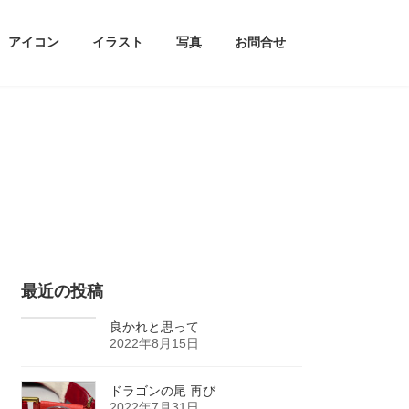
アイコン
イラスト
写真
お問合せ
最近の投稿
良かれと思って
2022年8月15日
ドラゴンの尾 再び
2022年7月31日