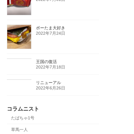
ポーたま大好き
2022年7月24日
王国の復活
2022年7月18日
リニューアル
2022年6月26日
コラムニスト
たばちゃ1号
草馬一人