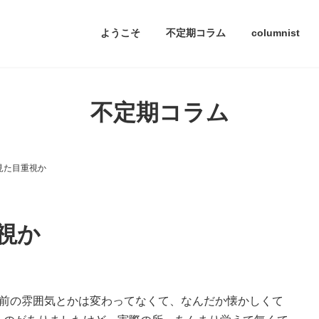
ようこそ
不定期コラム
columnist
不定期コラム
見た目重視か
視か
駅前の雰囲気とかは変わってなくて、なんだか懐かしくて