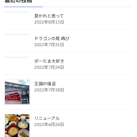
良かれと思って
2022年8月15日
ドラゴンの尾 再び
2022年7月31日
ポーたま大好き
2022年7月24日
王国の復活
2022年7月18日
リニューアル
2022年6月26日