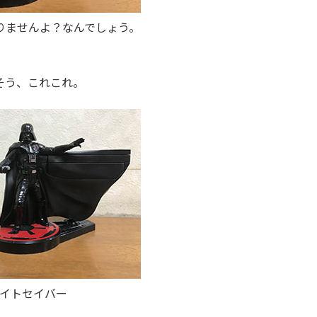
りませんよ？なんでしょう。
そう、これこれ。
イトセイバー