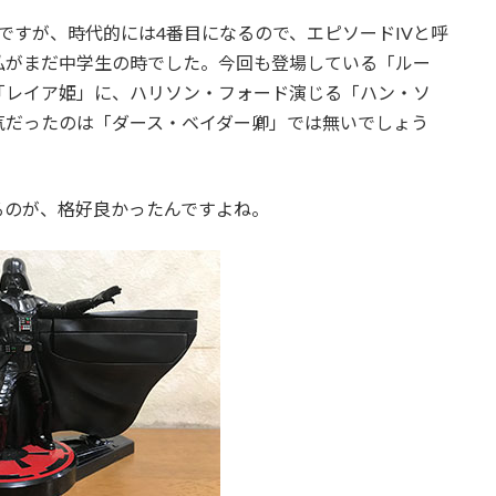
ですが、時代的には4番目になるので、エピソードIVと呼
私がまだ中学生の時でした。今回も登場している「ルー
「レイア姫」に、ハリソン・フォード演じる「ハン・ソ
気だったのは「ダース・ベイダー卿」では無いでしょう
るのが、格好良かったんですよね。