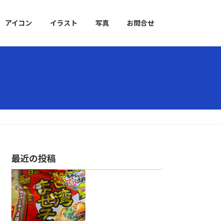
アイコン
イラスト
写真
お問合せ
最近の投稿