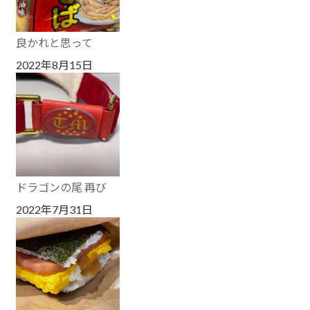
良かれと思って
2022年8月15日
ドラゴンの尾 再び
2022年7月31日