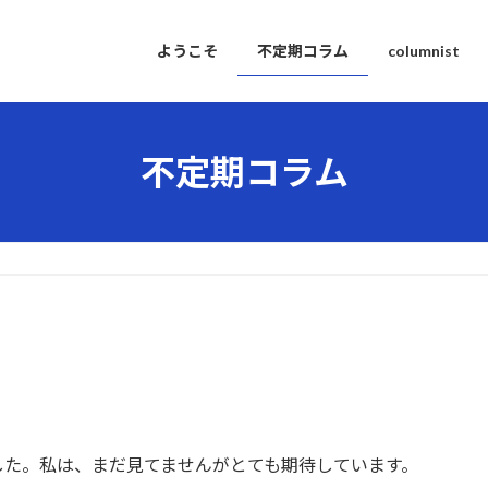
ようこそ
不定期コラム
columnist
不定期コラム
した。私は、まだ見てませんがとても期待しています。