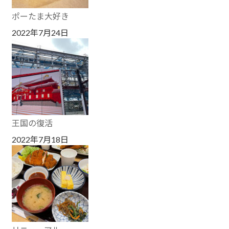
ポーたま大好き
2022年7月24日
王国の復活
2022年7月18日