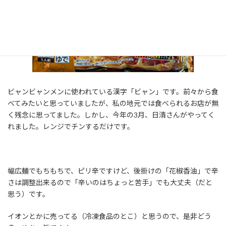
ビャンビャンメンに使われている漢字「ビャン」です。前々から食
べてみたいと思っていましたが、私の地元では食べられるお店が無
く残念に思ってました。しかし、今年の3月、日清さんがやってく
れました。レンジでチンするだけです。
幅広麺でもちもちで、ピリ辛ですけど、後掛けの「花椒香油」で辛
さは調整出来るので「辛いのはちょっと苦手」でも大丈夫（だと
思う）です。
イオンとかに売ってる（冷凍食品のとこ）と思うので、是非どう