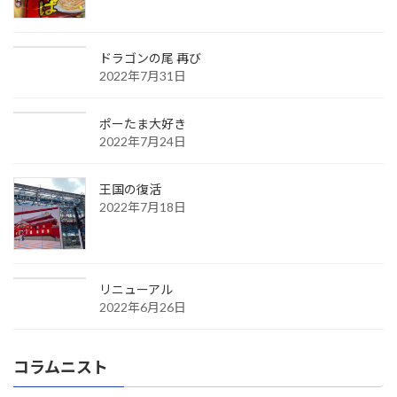
ドラゴンの尾 再び
2022年7月31日
ポーたま大好き
2022年7月24日
王国の復活
2022年7月18日
リニューアル
2022年6月26日
コラムニスト