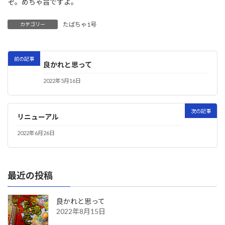
ぞ。めちゃ旨ですよ。
たばちゃ1号
カテゴリー
前の記事
良かれと思って
2022年5月16日
次の記事
リニューアル
2022年6月26日
最近の投稿
良かれと思って
2022年8月15日