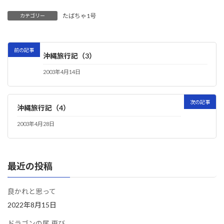
たばちゃ1号
カテゴリー
前の記事
沖縄旅行記（3）
2003年4月14日
次の記事
沖縄旅行記（4）
2003年4月28日
最近の投稿
良かれと思って
2022年8月15日
ドラゴンの尾 再び