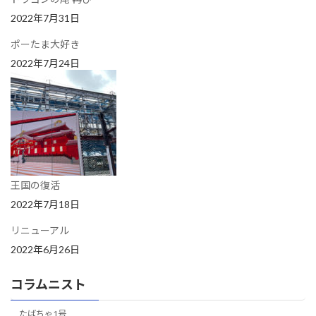
2022年7月31日
ポーたま大好き
2022年7月24日
王国の復活
2022年7月18日
リニューアル
2022年6月26日
コラムニスト
たばちゃ1号