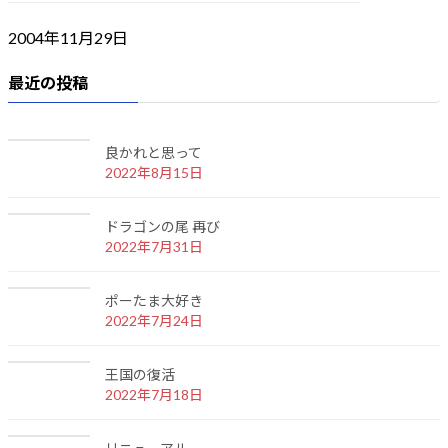
2004年11月29日
最近の投稿
良かれと思って
2022年8月15日
ドラゴンの尾 再び
2022年7月31日
ポーたま大好き
2022年7月24日
王国の復活
2022年7月18日