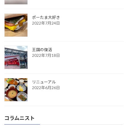
ポーたま大好き
2022年7月24日
王国の復活
2022年7月18日
リニューアル
2022年6月26日
コラムニスト