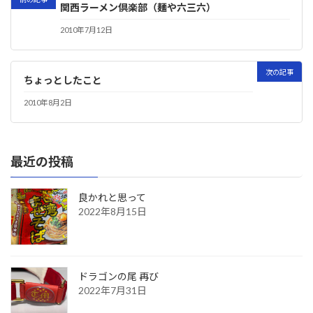
関西ラーメン倶楽部（麺や六三六）
2010年7月12日
次の記事
ちょっとしたこと
2010年8月2日
最近の投稿
良かれと思って
2022年8月15日
ドラゴンの尾 再び
2022年7月31日