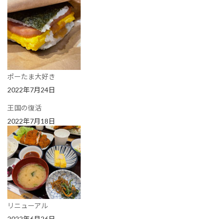
ポーたま大好き
2022年7月24日
王国の復活
2022年7月18日
リニューアル
2022年6月26日