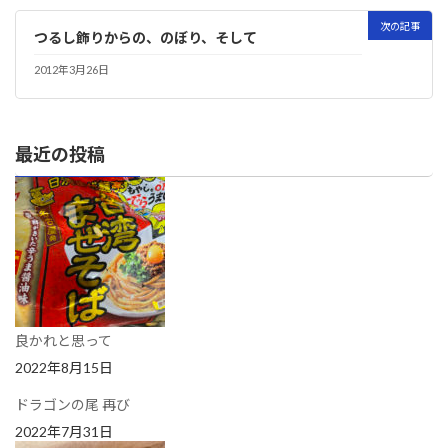
次の記事
つるし飾りからの、のぼり、そして
2012年3月26日
最近の投稿
良かれと思って
2022年8月15日
ドラゴンの尾 再び
2022年7月31日