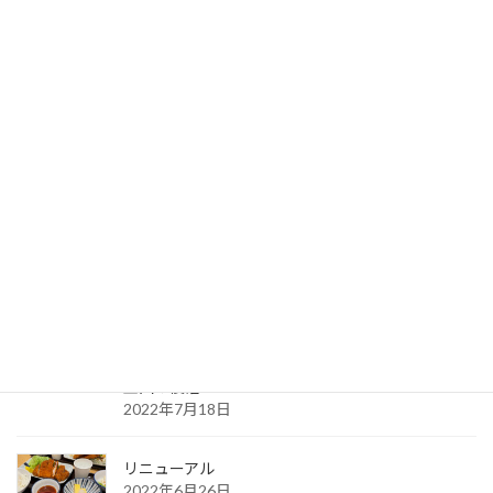
最近の投稿
良かれと思って
2022年8月15日
ドラゴンの尾 再び
2022年7月31日
ポーたま大好き
2022年7月24日
王国の復活
2022年7月18日
リニューアル
2022年6月26日