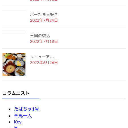
ポーたま大好き
2022年7月24日
王国の復活
2022年7月18日
リニューアル
2022年6月26日
コラムニスト
たばちゃ1号
草馬一人
Key
昌