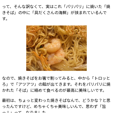
って、そんな訳なくて、実はこれ「パリパリ」に焼いた「焼
きそば」の中に「具だくさんの海鮮」が挟まれているんで
す。
なので、焼きそばをお箸で割ってみると、中から「トロッと
ろ」で「アツアツ」の餡が出てきます。それをパリパリに焼
かれた「そば」に絡めて食べるのが最高に美味しいです。
最初は、ちょっと変わった焼きそばなんで、どうかな？と思
ったんですけど、めちゃくちゃ美味しいんで、思わず「旨
っ！」って、なりました。