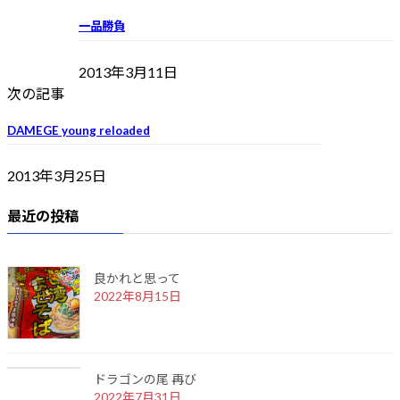
一品勝負
2013年3月11日
次の記事
DAMEGE young reloaded
2013年3月25日
最近の投稿
良かれと思って
2022年8月15日
ドラゴンの尾 再び
2022年7月31日