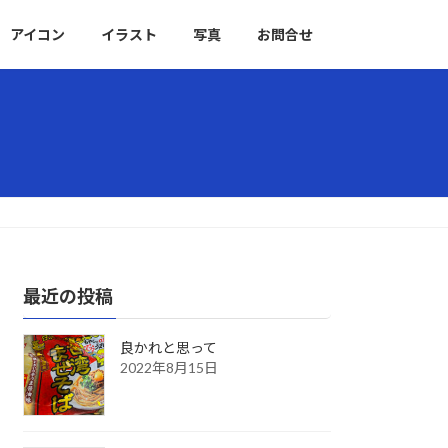
アイコン
イラスト
写真
お問合せ
最近の投稿
良かれと思って
2022年8月15日