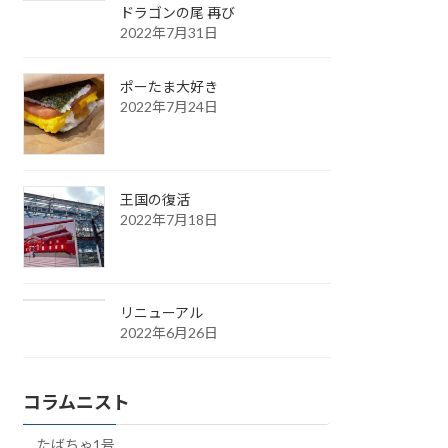
ドラゴンの尾 再び
2022年7月31日
ポーたま大好き
2022年7月24日
王国の復活
2022年7月18日
リニューアル
2022年6月26日
コラムニスト
たばちゃ1号