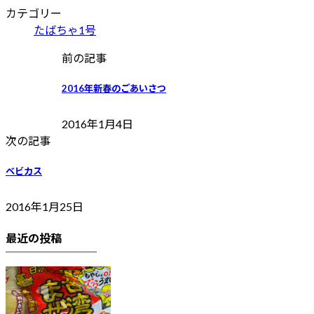
カテゴリー
たばちゃ1号
前の記事
2016年新春のごあいさつ
2016年1月4日
次の記事
ベビカス
2016年1月25日
最近の投稿