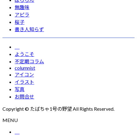
無趣味
アピラ
桜子
書き人知らず
ようこそ
不定期コラム
columnist
アイコン
イラスト
写真
お問合せ
Copyright © たばちゃ1号の野望 All Rights Reserved.
MENU