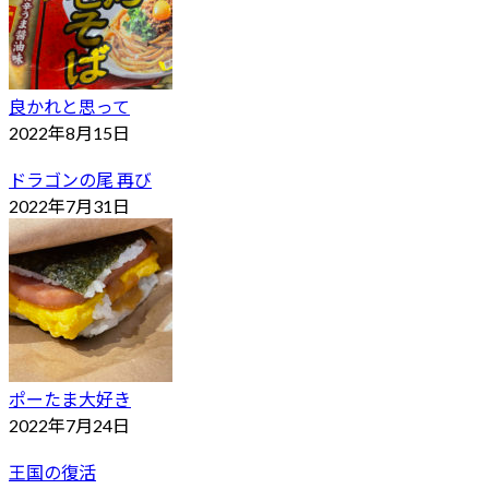
良かれと思って
2022年8月15日
ドラゴンの尾 再び
2022年7月31日
ポーたま大好き
2022年7月24日
王国の復活