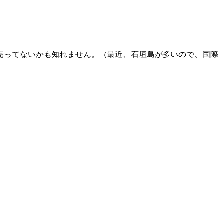
売ってないかも知れません。（最近、石垣島が多いので、国際