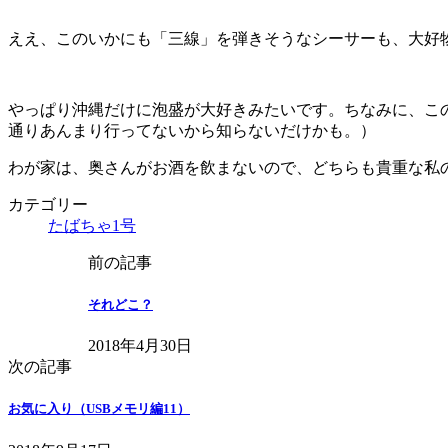
ええ、このいかにも「三線」を弾きそうなシーサーも、大好
やっぱり沖縄だけに泡盛が大好きみたいです。ちなみに、こ
通りあんまり行ってないから知らないだけかも。）
わが家は、奥さんがお酒を飲まないので、どちらも貴重な私
カテゴリー
たばちゃ1号
前の記事
それどこ？
2018年4月30日
次の記事
お気に入り（USBメモリ編11）