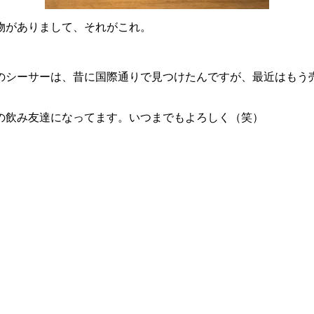
物がありまして、それがこれ。
のシーサーは、昔に国際通りで見つけたんですが、最近はもう
の飲み友達になってます。いつまでもよろしく（笑）