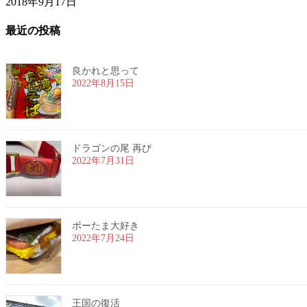
2018年9月17日
最近の投稿
良かれと思って
2022年8月15日
ドラゴンの尾 再び
2022年7月31日
ポーたま大好き
2022年7月24日
王国の復活