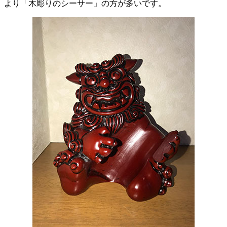
」より「木彫りのシーサー」の方が多いです。