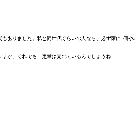
もありました。私と同世代ぐらいの人なら、必ず家に1個や2
ますが、それでも一定量は売れているんでしょうね。