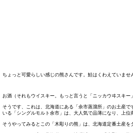
ちょっと可愛らしい感じの熊さんです。鮭はくわえていませ
お酒（それもウイスキー。もっと言うと「ニッカウヰスキー
そうです、これは、北海道にある「余市蒸溜所」のお土産で
いる「シングルモルト余市」は、大人気で品薄になり、上位
そうやってみるとこの「木彫りの熊」は、北海道定番土産を