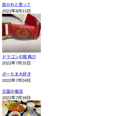
良かれと思って
2022年8月15日
ドラゴンの尾 再び
2022年7月31日
ポーたま大好き
2022年7月24日
王国の復活
2022年7月18日