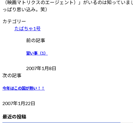
（映画マトリクスのエージェント）」がいるのは知っていま
っぱり思い込み。笑）
カテゴリー
たばちゃ1号
前の記事
習い事（1）
2007年1月8日
次の記事
今年はこの国が熱い！！
2007年1月22日
最近の投稿