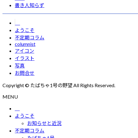
書き人知らず
ようこそ
不定期コラム
columnist
アイコン
イラスト
写真
お問合せ
Copyright © たばちゃ1号の野望 All Rights Reserved.
MENU
ようこそ
お知らせと近況
不定期コラム
たばちゃ1号