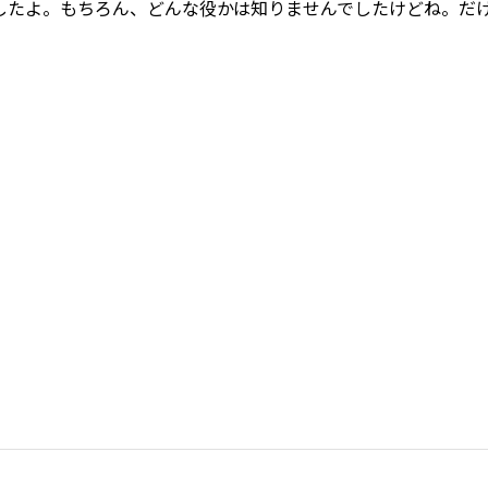
したよ。もちろん、どんな役かは知りませんでしたけどね。だ