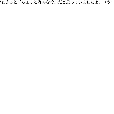
けどきっと「ちょっと嫌みな役」だと思っていましたよ。（や